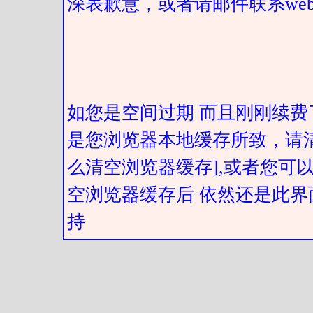
深表歉意，或者请邮件联系web@got
如您是空间过期 而且刚刚续费
是您浏览器本地缓存所致，请
么清空浏览器缓存],或者您可以
空浏览器缓存后 依然还是此界
持