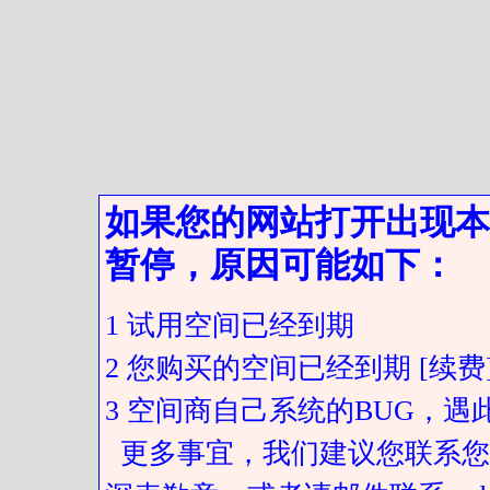
如果您的网站打开出现本
暂停，原因可能如下：
1 试用空间已经到期
2 您购买的空间已经到期 [续费
3 空间商自己系统的BUG，
更多事宜，我们建议您联系您