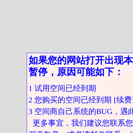
如果您的网站打开出现本
暂停，原因可能如下：
1 试用空间已经到期
2 您购买的空间已经到期 [续费
3 空间商自己系统的BUG，
更多事宜，我们建议您联系您