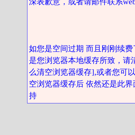
深表歉意，或者请邮件联系web@got
如您是空间过期 而且刚刚续费
是您浏览器本地缓存所致，请
么清空浏览器缓存],或者您可以
空浏览器缓存后 依然还是此界
持